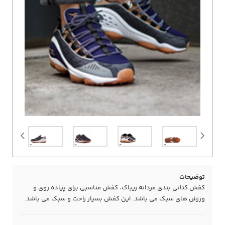
توضیحات
کفش کتانی بندی مردانه ریباک، کفش مناسبی برای پیاده روی و
ورزش های سبک می باشد. این کفش بسیار راحت و سبک می باشد.