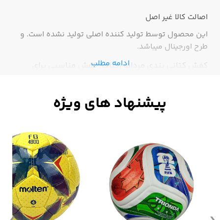
اصالت کالا
غیر اصل
این محصول توسط تولید کننده اصلی تولید نشده است. و
طرح اورجینال میباشد.
ادامه مطلب
کفش کتانی بندی مردانه ریباک، کفش مناسبی برای
پیاده روی و ورزش های سبک می باشد. این کفش بسیار
راحت و سبک می باشد.