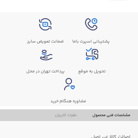
پشتیبانی اسپرت باما
ضمانت تعویض سایز
تحویل به موقع
پرداخت تهران در محل
مشاوره هنگام خرید
مشخصات فنی محصول
نظرات کاربران
اصالت کالا
غیر اصل