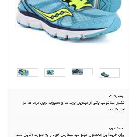
توضیحات
کفش ساکونی یکی از بهترین برند ها و محبوب ترین برند ها در
امریکاست
نحوه خرید
برای خرید این محصول میتوانید سفارش خود را به صورت آنلاین ثبت