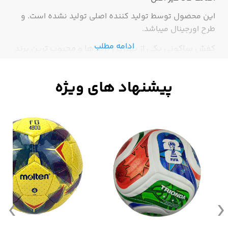
این محصول توسط تولید کننده اصلی تولید نشده است. و
طرح اورجینال میباشد.
ادامه مطلب
کفش ساکونی یکی از بهترین برند ها و محبوب ترین برند
ها در امریکاست