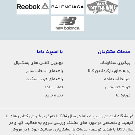
خدمات مشتریان
با اسپرت باما
پیگیری سفارشات
بهترین کفش های بسکتبال
رویه های بازگرداندن کالا
راهنمای انتخاب سایز
شرایط استفاده
راهنمای خرید اسکیت
حریم خصوصی
تماس باما
درباره ما
نحوه خرید
فروشگاه اینترنتی اسپرت باما در سال 1394 با تمرکز بر فروش کتانی های با
کیفیت و تخصصی در حوزه های مختلف ورزشی شروع به فعالیت کرد و در
سال 1399 با هدف توسعه خدمات به مشتریان ، فعالیت خود را در فروش