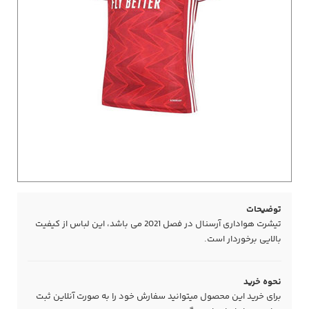
توضیحات
تیشرت هواداری آرسنال در فصل 2021 می باشد، این لباس از کیفیت
بالایی برخوردار است.
نحوه خرید
برای خرید این محصول میتوانید سفارش خود را به صورت آنلاین ثبت