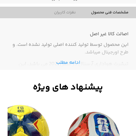
مشخصات فنی محصول
نظرات کاربران
اصالت کالا
غیر اصل
این محصول توسط تولید کننده اصلی تولید نشده است. و
طرح اورجینال میباشد.
ادامه مطلب
تیشرت هواداری آرسنال در فصل 2021 می باشد، این
لباس از کیفیت بالایی برخوردار است.