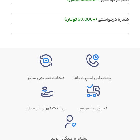
شماره درخواستی
(+60.000 تومان)
پشتیبانی اسپرت باما
ضمانت تعویض سایز
تحویل به موقع
پرداخت تهران در محل
مشاوره هنگام خرید