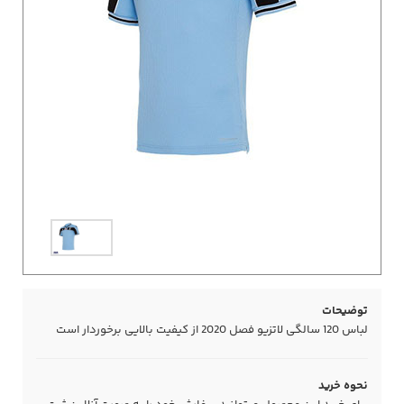
توضیحات
لباس 120 سالگی لاتزیو فصل 2020 از کیفیت بالایی برخوردار است
نحوه خرید