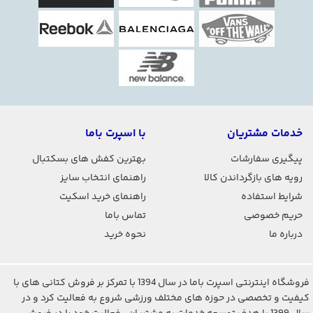
خدمات مشتریان
با اسپرت باما
پیگیری سفارشات
بهترین کفش های بسکتبال
رویه های بازگرداندن کالا
راهنمای انتخاب سایز
شرایط استفاده
راهنمای خرید اسکیت
حریم خصوصی
تماس باما
درباره ما
نحوه خرید
فروشگاه اینترنتی اسپرت باما در سال 1394 با تمرکز بر فروش کتانی های با
کیفیت و تخصصی در حوزه های مختلف ورزشی شروع به فعالیت کرد و در