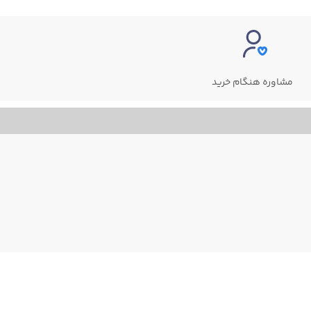
مشاوره هنگام خرید