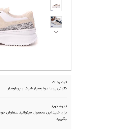
توضیحات
کتونی پوما دوا بسیار شیک و پرطرفدار
نحوه خرید
برای خرید این محصول میتوانید سفارش خود را
بگیرید