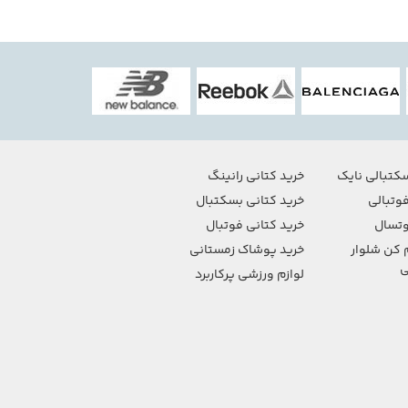
کتبالی نایک
خرید کتانی رانینگ
وتبالی
خرید کتانی بسکتبال
تسال
خرید کتانی فوتبال
 کن شلوار
خرید پوشاک زمستانی
ی
لوازم ورزشی پرکاربرد