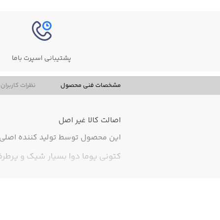
پشتیبانی اسپرت باما
مشخصات فنی محصول
نظرات کاربران
اصالت کالا
غیر اصل
این محصول توسط تولید کننده اصلی ت
کتونی پوما دوا بسیار شیک و پرطرف