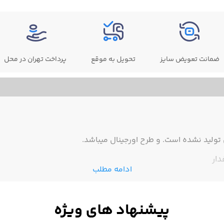
ضمانت تعویض سایز
تحویل به موقع
پرداخت تهران در محل
ولید نشده است. و طرح اورجینال میباشد.
دار
ادامه مطلب