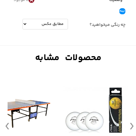
چه رنگی میخواهید؟