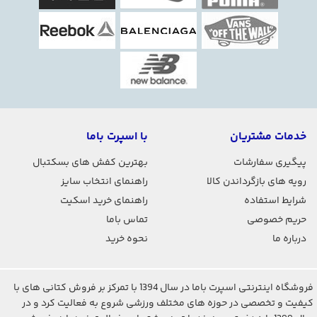
خدمات مشتریان
با اسپرت باما
پیگیری سفارشات
بهترین کفش های بسکتبال
رویه های بازگرداندن کالا
راهنمای انتخاب سایز
شرایط استفاده
راهنمای خرید اسکیت
حریم خصوصی
تماس باما
درباره ما
نحوه خرید
فروشگاه اینترنتی اسپرت باما در سال 1394 با تمرکز بر فروش کتانی های با
کیفیت و تخصصی در حوزه های مختلف ورزشی شروع به فعالیت کرد و در