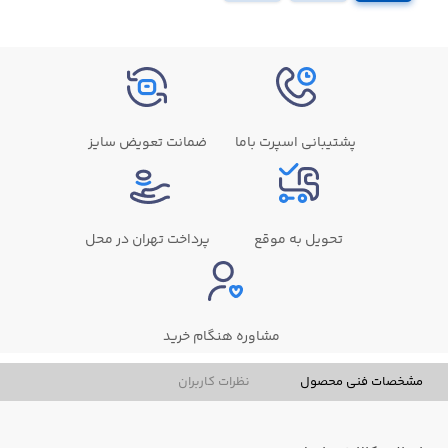
پشتیبانی اسپرت باما
ضمانت تعویض سایز
تحویل به موقع
پرداخت تهران در محل
مشاوره هنگام خرید
مشخصات فنی محصول
نظرات کاربران