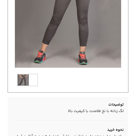
توضیحات
لگ زنانه با نخ فلامنت با کیفیت بالا
نحوه خرید