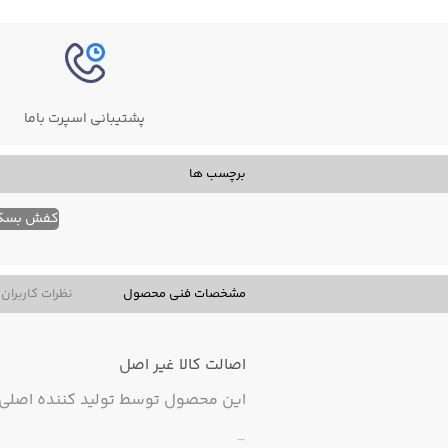
پشتیبانی اسپرت باما
برچسب ها
کفش بسکت
مشخصات فنی محصول
نظرات کاربران
اصالت کالا
غیر اصل
این محصول توسط تولید کننده اصلی ت
-