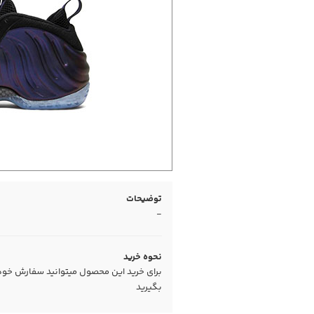
توضیحات
-
نحوه خرید
برای خرید این محصول میتوانید سفارش خود را
بگیرید