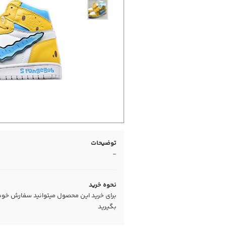
توضیحات
-
نحوه خرید
برای خرید این محصول میتوانید سفارش خود را
بگیرید