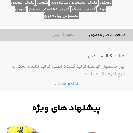
دویدن
کتونی مخصوص پیاده روی
کتونی
کتونی دویدن
پوما
کتونی راتیتگ
کتونی مخصوص دویدن
کتونی
مخصوص پیاده روی
مشخصات فنی محصول
نظرات کاربران
اصالت کالا
غیر اصل
این محصول توسط تولید کننده اصلی تولید نشده است. و
طرح اورجینال میباشد.
ادامه مطلب
-