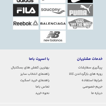
خدمات مشتریان
با اسپرت باما
پیگیری سفارشات
بهترین کفش های بسکتبال
رویه های بازگرداندن کالا
راهنمای انتخاب سایز
شرایط استفاده
راهنمای خرید اسکیت
حریم خصوصی
تماس باما
درباره ما
نحوه خرید