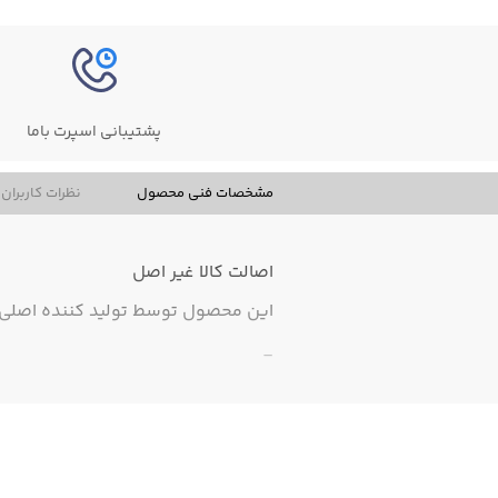
پشتیبانی اسپرت باما
مشخصات فنی محصول
نظرات کاربران
اصالت کالا
غیر اصل
این محصول توسط تولید کننده اصلی ت
-