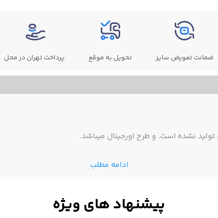
ضمانت تعویض سایز
تحویل به موقع
پرداخت تهران در محل
ولید نشده است. و طرح اورجینال میباشد.
ادامه مطلب