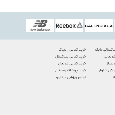
کتبالی نایک
خرید کتانی رانینگ
وتبالی
خرید کتانی بسکتبال
تسال
خرید کتانی فوتبال
 کن شلوار
خرید پوشاک زمستانی
ی
لوازم ورزشی پرکاربرد