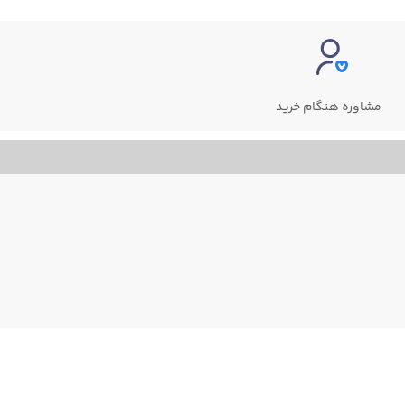
مشاوره هنگام خرید