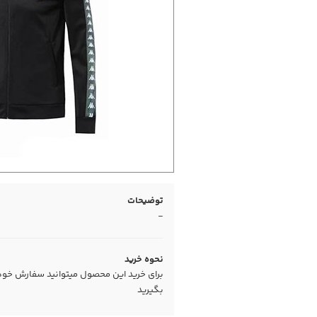
توضیحات
-
نحوه خرید
برای خرید این محصول میتوانید سفارش خود را
بگیرید