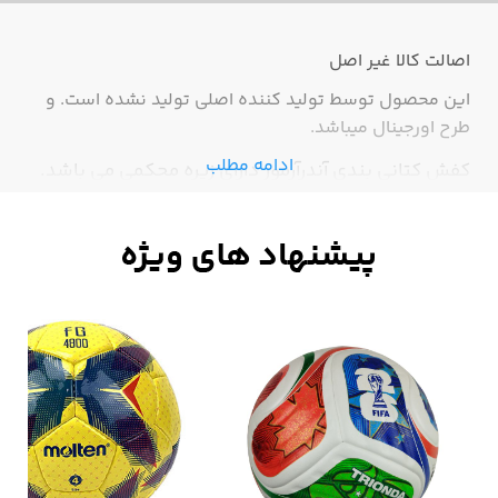
اصالت کالا
غیر اصل
این محصول توسط تولید کننده اصلی تولید نشده است. و
طرح اورجینال میباشد.
ادامه مطلب
کفش کتانی بندی آندرآرمور دارای زیره محکمی می باشد.
این کتانی بسیار نرم و راحت دارای ساق است.