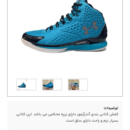
توضیحات
کفش کتانی بندی آندرآرمور دارای زیره محکمی می باشد. این کتانی
بسیار نرم و راحت دارای ساق است.