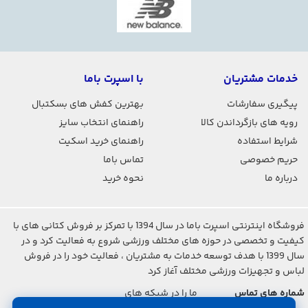
خدمات مشتریان
با اسپرت باما
پیگیری سفارشات
بهترین کفش های بسکتبال
رویه های بازگرداندن کالا
راهنمای انتخاب سایز
شرایط استفاده
راهنمای خرید اسکیت
حریم خصوصی
تماس باما
درباره ما
نحوه خرید
فروشگاه اینترنتی اسپرت باما در سال 1394 با تمرکز بر فروش کتانی های با
کیفیت و تخصصی در حوزه های مختلف ورزشی شروع به فعالیت کرد و در
سال 1399 با هدف توسعه خدمات به مشتریان ، فعالیت خود را در فروش
لباس و تجهیزات ورزشی مختلف آغاز کرد
شماره های تماس
ما را در شبکه های