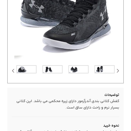
توضیحات
کفش کتانی بندی آندرآرمور دارای زیره محکمی می باشد. این کتانی
بسیار نرم و راحت دارای ساق است.
نحوه خرید