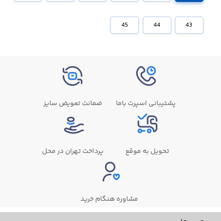
45
44
43
پشتیبانی اسپرت باما
ضمانت تعویض سایز
تحویل به موقع
پرداخت تهران در محل
مشاوره هنگام خرید