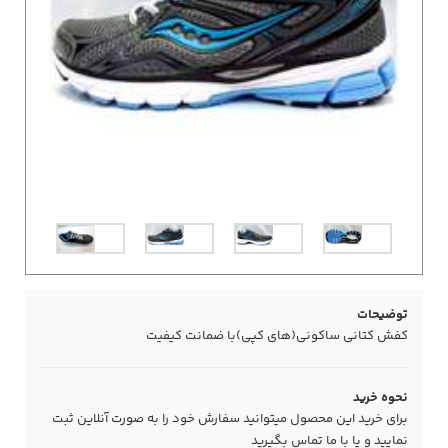
توضیحات
کفش کتانی ساکونی(های کپی)با ضمانت کیفیت
نحوه خرید
برای خرید این محصول میتوانید سفارش خود را به صورت آنلاین ثبت
نمایید و یا با ما
تماس
بگیرید