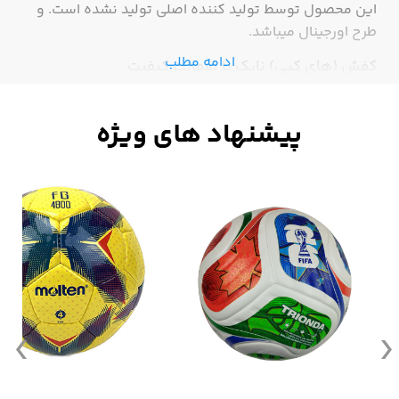
این محصول توسط تولید کننده اصلی تولید نشده است. و
طرح اورجینال میباشد.
ادامه مطلب
کفش (های کپی) نایک با ضمانت کیفیت