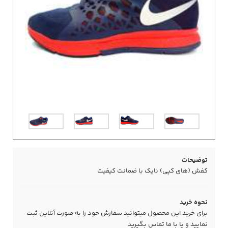
توضیحات
کفش (های کپی) نایک با ضمانت کیفیت
نحوه خرید
برای خرید این محصول میتوانید سفارش خود را به صورت آنلاین ثبت
نمایید و یا با ما
تماس
بگیرید