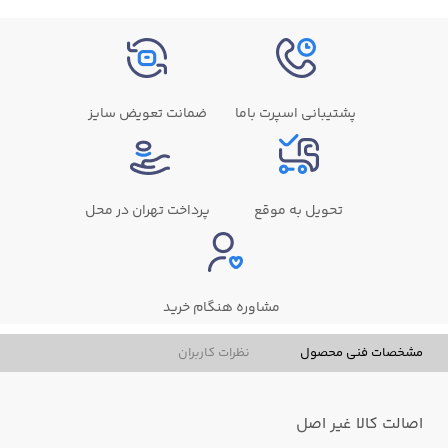
پشتیبانی اسپرت باما
ضمانت تعویض سایز
تحویل به موقع
پرداخت تهران در محل
مشاوره هنگام خرید
مشخصات فنی محصول
نظرات کاربران
اصالت کالا
غیر اصل