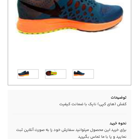
توضیحات
کفش (های کپی) نایک با ضمانت کیفیت
نحوه خرید
برای خرید این محصول میتوانید سفارش خود را به صورت آنلاین ثبت
نمایید و یا با ما
تماس
بگیرید