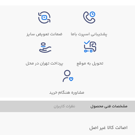
پشتیبانی اسپرت باما
ضمانت تعویض سایز
تحویل به موقع
پرداخت تهران در محل
مشاوره هنگام خرید
مشخصات فنی محصول
نظرات کاربران
اصالت کالا
غیر اصل