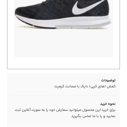
توضیحات
کفش (های کپی) نایک با ضمانت کیفیت
نحوه خرید
برای خرید این محصول میتوانید سفارش خود را به صورت آنلاین ثبت
نمایید و یا با ما
تماس
بگیرید