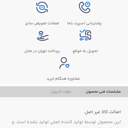
پشتیبانی اسپرت باما
ضمانت تعویض سایز
تحویل به موقع
پرداخت تهران در محل
مشاوره هنگام خرید
مشخصات فنی محصول
نظرات کاربران
اصالت کالا
غیر اصل
این محصول توسط تولید کننده اصلی تولید نشده است. و