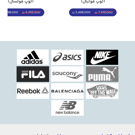
(توپ فوتبال)
(توپ فوتسال)
5,498,000 ت
5,298,000 ت
7,498,000 ت
6,498,000 ت