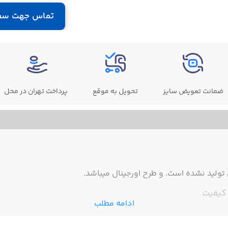
تماس جهت سف
ضمانت تعویض سایز
تحویل به موقع
پرداخت تهران در محل
ولید نشده است. و طرح اورجینال میباشد.
کیفیت
ادامه مطلب