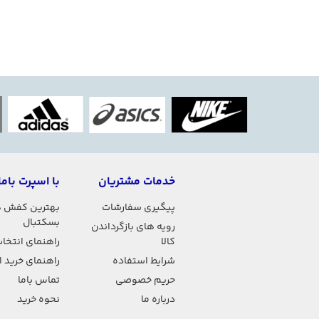
خدمات مشتریان
با اسپرت باما
پیگیری سفارشات
بهترین کفش 
بسکتبال
رویه های بازگرداندن
کالا
راهنمای انتخاب
شرایط استفاده
راهنمای خرید 
حریم خصوصی
تماس باما
درباره ما
نحوه خرید