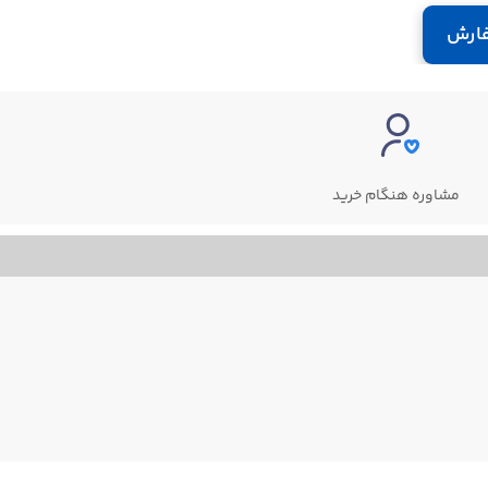
ارش
مشاوره هنگام خرید