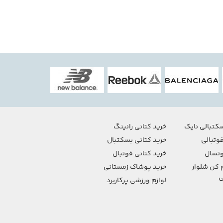
کتبالی نایک
خرید کتانی رانینگ
وتبالی
خرید کتانی بسکتبال
تسال
خرید کتانی فوتبال
 کن شلوار
خرید پوشاک زمستانی
ی
لوازم ورزشی پرکاربرد