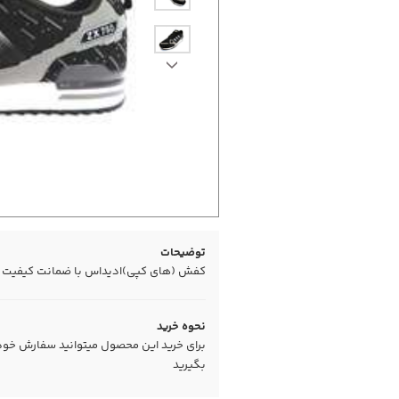
توضیحات
کفش (های کپی)ادیداس با ضمانت کیفیت
نحوه خرید
برای خرید این محصول میتوانید سفارش خود را
بگیرید