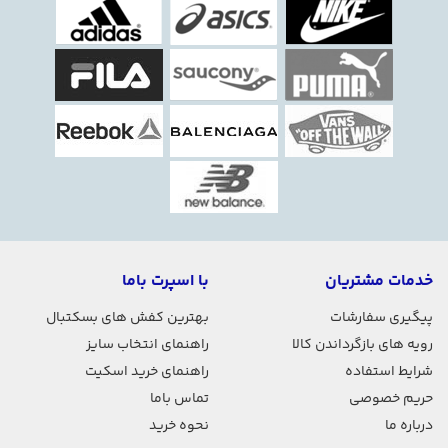
خدمات مشتریان
با اسپرت باما
پیگیری سفارشات
بهترین کفش های بسکتبال
رویه های بازگرداندن کالا
راهنمای انتخاب سایز
شرایط استفاده
راهنمای خرید اسکیت
حریم خصوصی
تماس باما
درباره ما
نحوه خرید