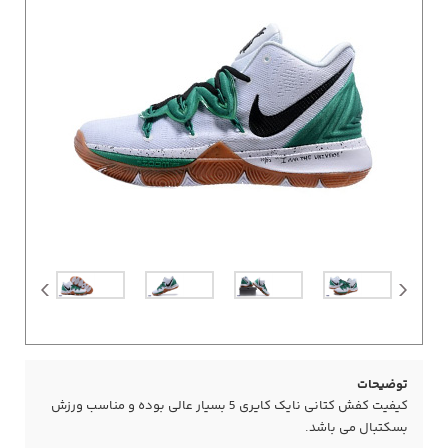
توضیحات
کیفیت کفش کتانی نایک کایری 5 بسیار عالی بوده و مناسب ورزش
بسکتبال می باشد.