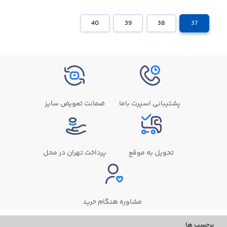
40
39
38
37
پشتیبانی اسپرت باما
ضمانت تعویض سایز
تحویل به موقع
پرداخت تهران در محل
مشاوره هنگام خرید
برچسب ها