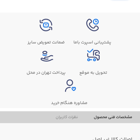
پشتیبانی اسپرت باما
ضمانت تعویض سایز
تحویل به موقع
پرداخت تهران در محل
مشاوره هنگام خرید
مشخصات فنی محصول
نظرات کاربران
اصالت کالا
غیر اصل