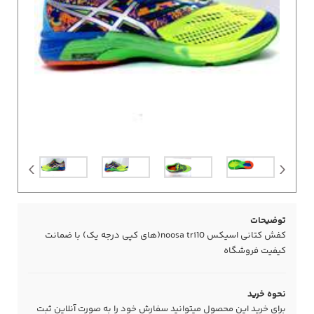
توضیحات
کفش کتانی اسیکس noosa tri10(های کپی درجه یک) با ضمانت
کیفیت فروشگاه
نحوه خرید
برای خرید این محصول میتوانید سفارش خود را به صورت آنلاین ثبت