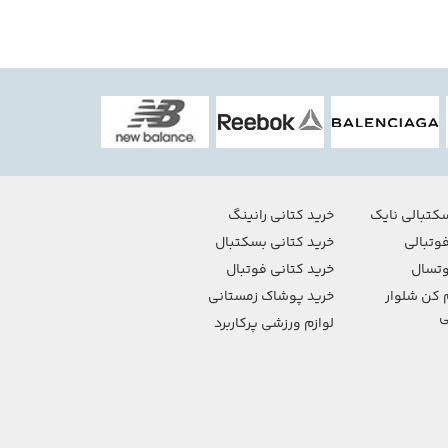
کتبالی نایک
خرید کتانی رانینگ
وتبالی
خرید کتانی بسکتبال
تسال
خرید کتانی فوتبال
 کن شلوار
خرید پوشاک زمستانی
ی
لوازم ورزشی پرکاربرد