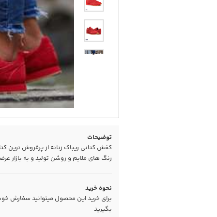
توضیحات
کفش کتانی ریباک زنانه از پرفروش ترین کتا
رنگ های ملایم و روشن تولید و به بازار عر
نحوه خرید
برای خرید این محصول میتوانید سفارش خود را
بگیرید