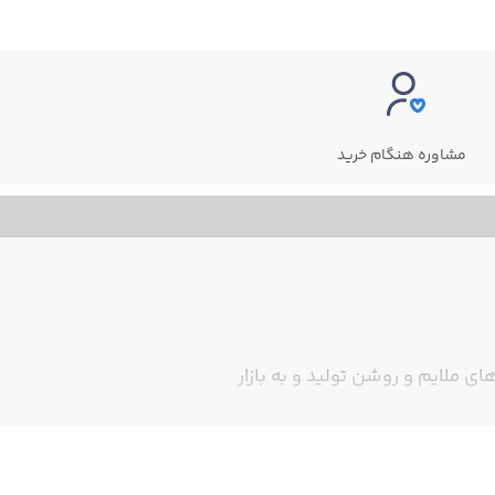
مشاوره هنگام خرید
ی ملایم و روشن تولید و به بازار