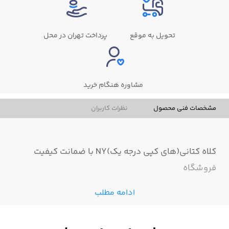
تحویل به موقع
پرداخت تهران در محل
مشاوره هنگام خرید
مشخصات فنی محصول
نظرات کاربران
کلاه کتانی(های کپی درجه یک)NY با ضمانت کیفیت
فروشگاه
ادامه مطلب