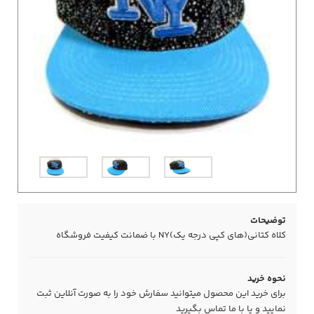
توضیحات
کلاه کتانی(های کپی درجه یک)NY با ضمانت کیفیت فروشگاه
نحوه خرید
برای خرید این محصول میتوانید سفارش خود را به صورت آنلاین ثبت
نمایید و یا با ما
تماس
بگیرید