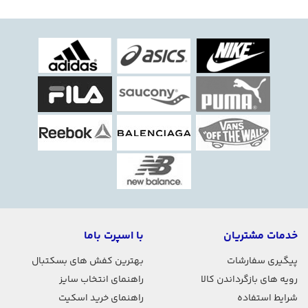
خدمات مشتریان
با اسپرت باما
پیگیری سفارشات
بهترین کفش های بسکتبال
رویه های بازگرداندن کالا
راهنمای انتخاب سایز
شرایط استفاده
راهنمای خرید اسکیت