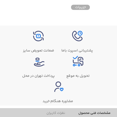
جزییات
پشتیبانی اسپرت باما
ضمانت تعویض سایز
تحویل به موقع
پرداخت تهران در محل
مشاوره هنگام خرید
مشخصات فنی محصول
نظرات کاربران