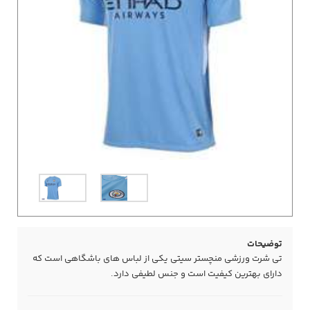
توضیحات
تی شرت ورزشی منچستر سیتی یکی از لباس های باشگاهی است که
دارای بهترین کیفیت است و جنس لطیفی دارد.