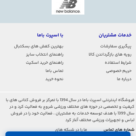
خدمات مشتریان
با اسپرت باما
پیگیری سفارشات
بهترین کفش های بسکتبال
رویه های بازگرداندن کالا
راهنمای انتخاب سایز
شرایط استفاده
راهنمای خرید اسکیت
حریم خصوصی
تماس باما
درباره ما
نحوه خرید
فروشگاه اینترنتی اسپرت باما در سال 1394 با تمرکز بر فروش کتانی های با
کیفیت و تخصصی در حوزه های مختلف ورزشی شروع به فعالیت کرد و در
سال 1399 با هدف توسعه خدمات به مشتریان ، فعالیت خود را در فروش
لباس و تجهیزات ورزشی مختلف آغاز کرد
شماره های تماس
ما را در شبکه های