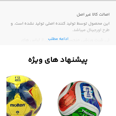
اصالت کالا
غیر اصل
این محصول توسط تولید کننده اصلی تولید نشده است. و
طرح اورجینال میباشد.
ادامه مطلب
تی شرت ورزشی منچستر سیتی یکی از لباس های
باشگاهی است که دارای بهترین کیفیت است و جنس
لطیفی دارد.