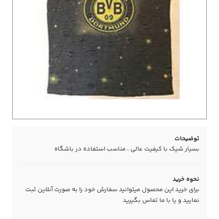
توضیحات
بسیار شیک با کیفیت عالی ، مناسب استفاده در باشگاه
نحوه خرید
برای خرید این محصول میتوانید سفارش خود را به صورت آنلاین ثبت
نمایید و یا با ما
تماس
بگیرید