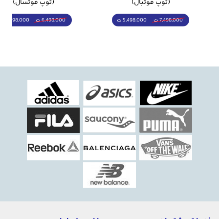
(توپ فوتبال)
(توپ فوتسال)
5,498,000 ت
5,298,000 ت
7,498,000 ت
6,498,000 ت