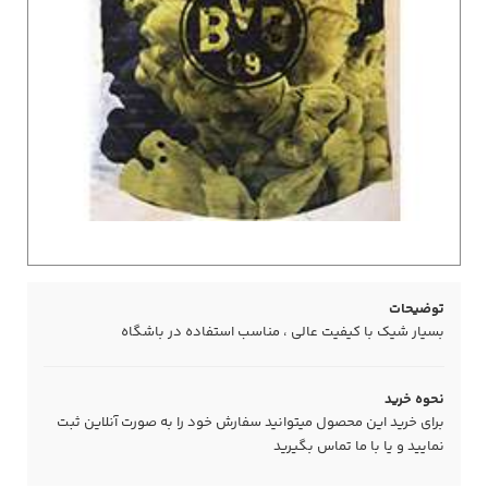
توضیحات
بسیار شیک با کیفیت عالی ، مناسب استفاده در باشگاه
نحوه خرید
برای خرید این محصول میتوانید سفارش خود را به صورت آنلاین ثبت
نمایید و یا با ما
تماس
بگیرید