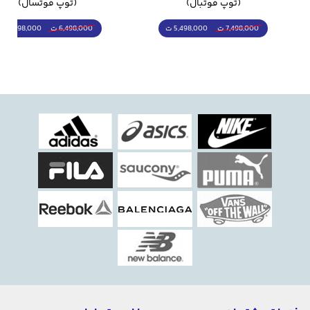
(توپ فوتبال)
(توپ فوتسال)
5,498,000 ت
5,298,000 ت
7,498,000 ت
6,498,000 ت