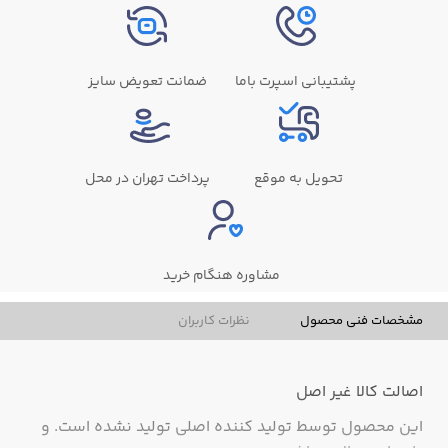
پشتیبانی اسپرت باما
ضمانت تعویض سایز
تحویل به موقع
پرداخت تهران در محل
مشاوره هنگام خرید
مشخصات فنی محصول
نظرات کاربران
اصالت کالا
غیر اصل
این محصول توسط تولید کننده اصلی تولید نشده است. و