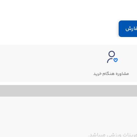
ارش
مشاوره هنگام خرید
مرینات ورزشی میباشد.