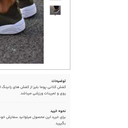
توضیحات
کفش کتانی پوما بلیز از کفش های رانینگ ا
روی و تمرینات ورزشی میباشد.
نحوه خرید
برای خرید این محصول میتوانید سفارش خود را
بگیرید