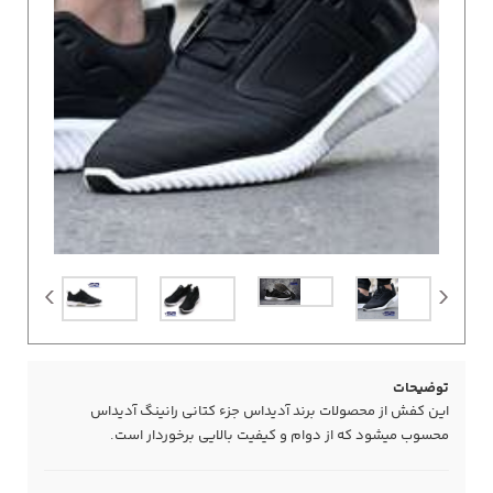
توضیحات
این کفش از محصولات برند آدیداس جزء کتانی رانینگ آدیداس
محسوب میشود که از دوام و کیفیت بالایی برخوردار است.