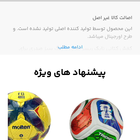
اصالت کالا
غیر اصل
این محصول توسط تولید کننده اصلی تولید نشده است. و
طرح اورجینال میباشد.
ادامه مطلب
کفش کتانی نایک ریسر مدلی با رنگ سبز صدری برای
طرفداران برند نایک طراحی و تولید شده است. این کفش
با رنگ جذابش فروش بالایی را دارد.