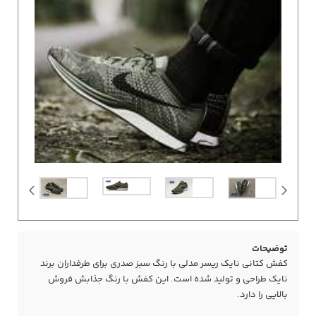
توضیحات
کفش کتانی نایک ریسر مدلی با رنگ سبز صدری برای طرفداران برند
نایک طراحی و تولید شده است. این کفش با رنگ جذابش فروش
بالایی را دارد.