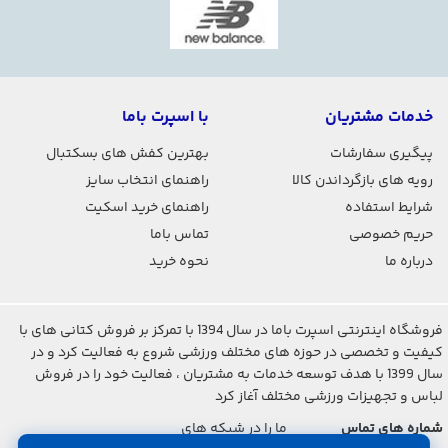
خدمات مشتریان
با اسپرت باما
پیگیری سفارشات
بهترین کفش های بسکتبال
رویه های بازگرداندن کالا
راهنمای انتخاب سایز
شرایط استفاده
راهنمای خرید اسکیت
حریم خصوصی
تماس باما
درباره ما
نحوه خرید
فروشگاه اینترنتی اسپرت باما در سال 1394 با تمرکز بر فروش کتانی های با
کیفیت و تخصصی در حوزه های مختلف ورزشی شروع به فعالیت کرد و در
سال 1399 با هدف توسعه خدمات به مشتریان ، فعالیت خود را در فروش
لباس و تجهیزات ورزشی مختلف آغاز کرد
شماره های تماس
ما را در شبکه های