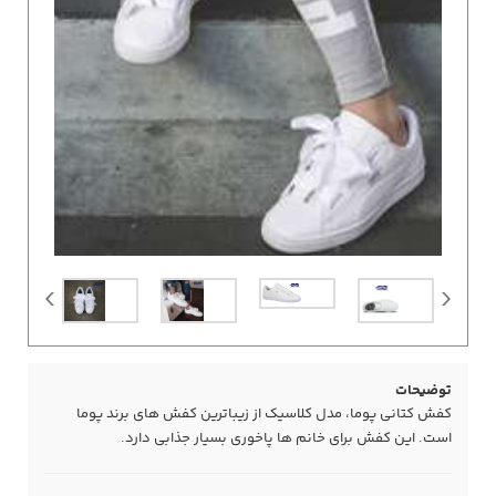
توضیحات
کفش کتانی پوما، مدل کلاسیک از زیباترین کفش های برند پوما
است. این کفش برای خانم ها پاخوری بسیار جذابی دارد.