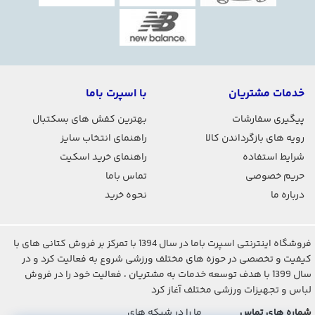
خدمات مشتریان
با اسپرت باما
پیگیری سفارشات
بهترین کفش های بسکتبال
رویه های بازگرداندن کالا
راهنمای انتخاب سایز
شرایط استفاده
راهنمای خرید اسکیت
حریم خصوصی
تماس باما
درباره ما
نحوه خرید
فروشگاه اینترنتی اسپرت باما در سال 1394 با تمرکز بر فروش کتانی های با
کیفیت و تخصصی در حوزه های مختلف ورزشی شروع به فعالیت کرد و در
سال 1399 با هدف توسعه خدمات به مشتریان ، فعالیت خود را در فروش
لباس و تجهیزات ورزشی مختلف آغاز کرد
شماره های تماس
ما را در شبکه های