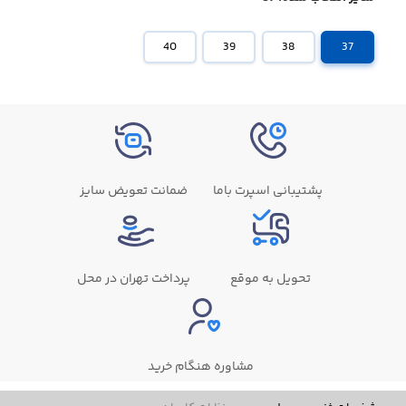
40
39
38
37
پشتیبانی اسپرت باما
ضمانت تعویض سایز
تحویل به موقع
پرداخت تهران در محل
مشاوره هنگام خرید