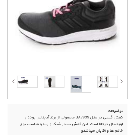
توضیحات
کفش گلسی در مدل BA7809 محصولی از برند آدیداس بوده و
اورجینال درجه1 است. این کفش بسیار شیک و زیبا و مناسب برای
خانم ها و آقایان میباشدو