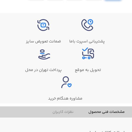
پشتیبانی اسپرت باما
ضمانت تعویض سایز
تحویل به موقع
پرداخت تهران در محل
مشاوره هنگام خرید
مشخصات فنی محصول
نظرات کاربران