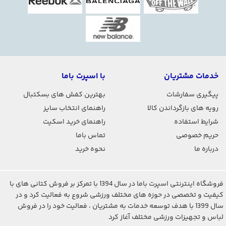
خدمات مشتریان
با اسپرت باما
پیگیری سفارشات
بهترین کفش های بسکتبال
رویه های بازگرداندن کالا
راهنمای انتخاب سایز
شرایط استفاده
راهنمای خرید اسکیت
حریم خصوصی
تماس باما
درباره ما
نحوه خرید
فروشگاه اینترنتی اسپرت باما در سال 1394 با تمرکز بر فروش کتانی های با
کیفیت و تخصصی در حوزه های مختلف ورزشی شروع به فعالیت کرد و در
سال 1399 با هدف توسعه خدمات به مشتریان ، فعالیت خود را در فروش
لباس و تجهیزات ورزشی مختلف آغاز کرد