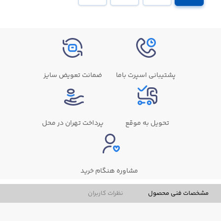
پشتیبانی اسپرت باما
ضمانت تعویض سایز
تحویل به موقع
پرداخت تهران در محل
مشاوره هنگام خرید
مشخصات فنی محصول
نظرات کاربران