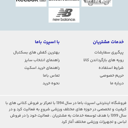
خدمات مشتریان
با اسپرت باما
پیگیری سفارشات
بهترین کفش های بسکتبال
رویه های بازگرداندن کالا
راهنمای انتخاب سایز
شرایط استفاده
راهنمای خرید اسکیت
حریم خصوصی
تماس باما
درباره ما
نحوه خرید
فروشگاه اینترنتی اسپرت باما در سال 1394 با تمرکز بر فروش کتانی های با
کیفیت و تخصصی در حوزه های مختلف ورزشی شروع به فعالیت کرد و در
سال 1399 با هدف توسعه خدمات به مشتریان ، فعالیت خود را در فروش
لباس و تجهیزات ورزشی مختلف آغاز کرد