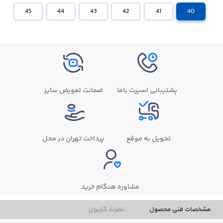
45
44
43
42
41
40
پشتیبانی اسپرت باما
ضمانت تعویض سایز
تحویل به موقع
پرداخت تهران در محل
مشاوره هنگام خرید
مشخصات فنی محصول
نظرات کاربران