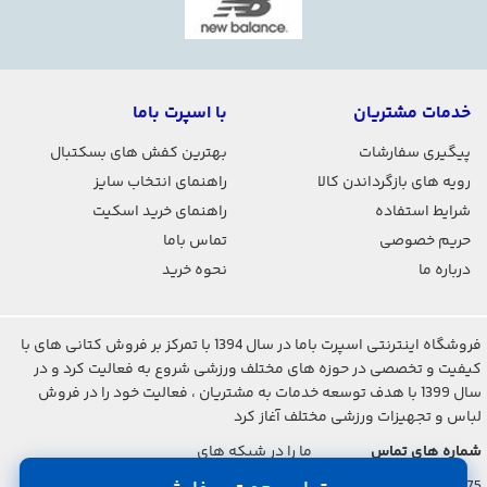
خدمات مشتریان
با اسپرت باما
پیگیری سفارشات
بهترین کفش های بسکتبال
رویه های بازگرداندن کالا
راهنمای انتخاب سایز
شرایط استفاده
راهنمای خرید اسکیت
حریم خصوصی
تماس باما
درباره ما
نحوه خرید
فروشگاه اینترنتی اسپرت باما در سال 1394 با تمرکز بر فروش کتانی های با
کیفیت و تخصصی در حوزه های مختلف ورزشی شروع به فعالیت کرد و در
سال 1399 با هدف توسعه خدمات به مشتریان ، فعالیت خود را در فروش
لباس و تجهیزات ورزشی مختلف آغاز کرد
شماره های تماس
ما را در شبکه های
اجتماعی دنبال کنید