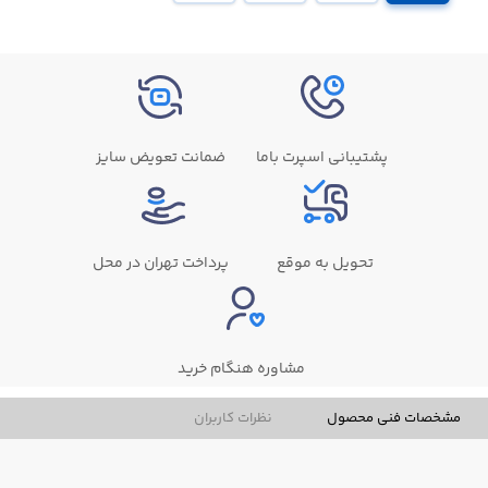
پشتیبانی اسپرت باما
ضمانت تعویض سایز
تحویل به موقع
پرداخت تهران در محل
مشاوره هنگام خرید
مشخصات فنی محصول
نظرات کاربران