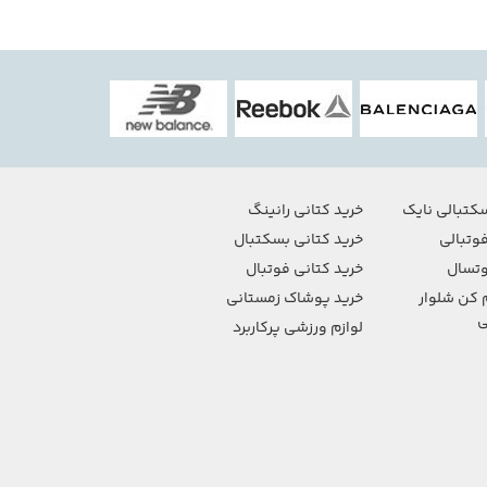
کتبالی نایک
خرید کتانی رانینگ
وتبالی
خرید کتانی بسکتبال
تسال
خرید کتانی فوتبال
 کن شلوار
خرید پوشاک زمستانی
ی
لوازم ورزشی پرکاربرد