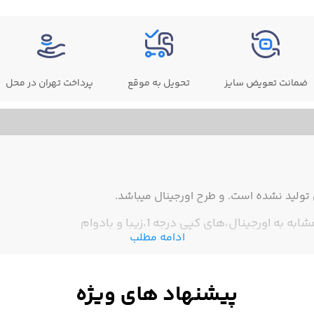
ضمانت تعویض سایز
تحویل به موقع
پرداخت تهران در محل
ولید نشده است. و طرح اورجینال میباشد.
ادامه مطلب