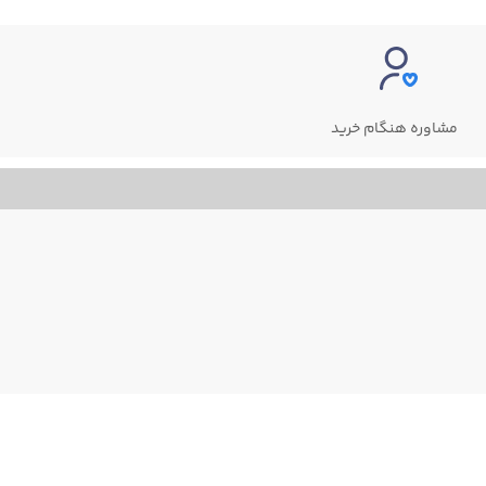
مشاوره هنگام خرید