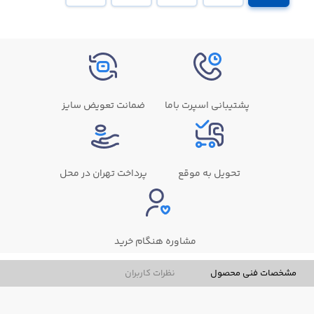
پشتیبانی اسپرت باما
ضمانت تعویض سایز
تحویل به موقع
پرداخت تهران در محل
مشاوره هنگام خرید
مشخصات فنی محصول
نظرات کاربران