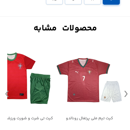
کیت تی شرت و شورت ورزشی پرتغال رونالدو
کیت تیم ملی پرتغال رونالدو