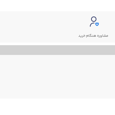
مشاوره هنگام خرید