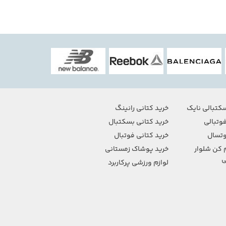
کتبالی نایک
خرید کتانی رانینگ
وتبالی
خرید کتانی بسکتبال
تسال
خرید کتانی فوتبال
 کن شلوار
خرید پوشاک زمستانی
ی
لوازم ورزشی پرکاربرد