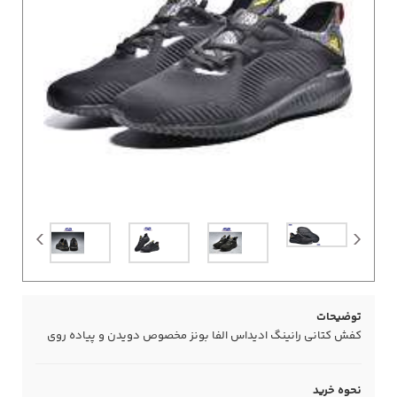
توضیحات
کفش کتانی رانینگ ادیداس الفا بونز مخصوص دویدن و پیاده روی
نحوه خرید