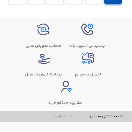
پشتیبانی اسپرت باما
ضمانت تعویض سایز
تحویل به موقع
پرداخت تهران در محل
مشاوره هنگام خرید
مشخصات فنی محصول
نظرات کاربران