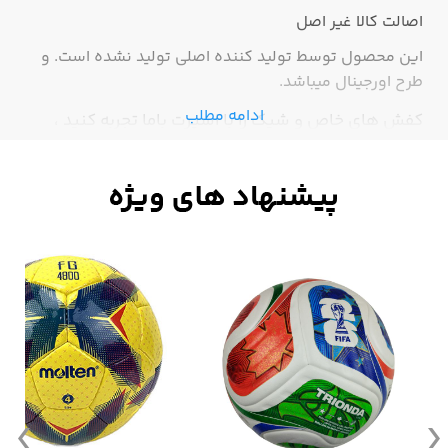
اصالت کالا
غیر اصل
این محصول توسط تولید کننده اصلی تولید نشده است. و
طرح اورجینال میباشد.
ادامه مطلب
کفش های خاص و شیک را با اسپرت باما تجربه کنید ،
بهترین کفش های کتانی با ارزان ترین قیمت ، فقط در
اسپرت باما