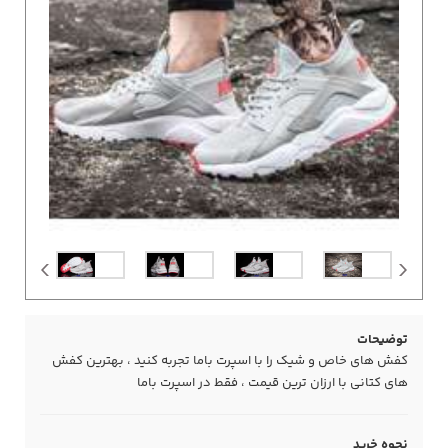
توضیحات
کفش های خاص و شیک را با اسپرت باما تجربه کنید ، بهترین کفش
های کتانی با ارزان ترین قیمت ، فقط در اسپرت باما
نحوه خرید