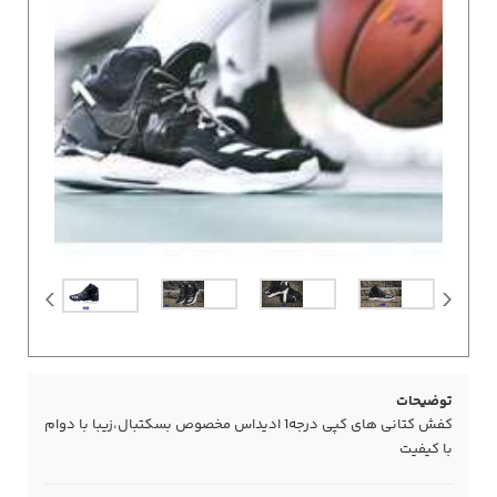
توضیحات
کفش کتانی های کپی درجه1 ادیداس مخصوص بسکتبال،زیبا با دوام
با کیفیت