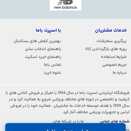
خدمات مشتریان
با اسپرت باما
پیگیری سفارشات
بهترین کفش های بسکتبال
رویه های بازگرداندن کالا
راهنمای انتخاب سایز
شرایط استفاده
راهنمای خرید اسکیت
حریم خصوصی
تماس باما
درباره ما
نحوه خرید
فروشگاه اینترنتی اسپرت باما در سال 1394 با تمرکز بر فروش کتانی های با
کیفیت و تخصصی در حوزه های مختلف ورزشی شروع به فعالیت کرد و در
سال 1399 با هدف توسعه خدمات به مشتریان ، فعالیت خود را در فروش
لباس و تجهیزات ورزشی مختلف آغاز کرد
شماره های تماس
ما را در شبکه های
اجتماعی دنبال کنید