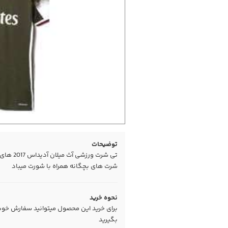
توضیحات
شرت های بچگانه همراه با شورت میباد
نحوه خرید
برای خرید این محصول میتوانید سفارش خود را
بگیرید