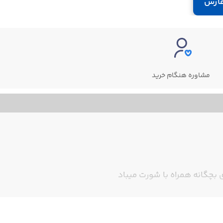
ارش
مشاوره هنگام خرید