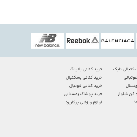
کتبالی نایک
خرید کتانی رانینگ
وتبالی
خرید کتانی بسکتبال
تسال
خرید کتانی فوتبال
 کن شلوار
خرید پوشاک زمستانی
ی
لوازم ورزشی پرکاربرد