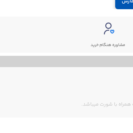
ارش
مشاوره هنگام خرید