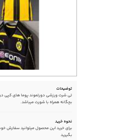
توضیحات
بچگانه همراه با شورت میباشد.
نحوه خرید
برای خرید این محصول میتوانید سفارش خود را
بگیرید