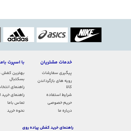
خدمات مشتریان
با اسپرت باما
پیگیری سفارشات
بهترین کفش 
بسکتبال
رویه های بازگرداندن
کالا
راهنمای انتخاب
شرایط استفاده
راهنمای خرید 
حریم خصوصی
تماس باما
درباره ما
نحوه خرید
راهنمای خرید کفش پیاده روی