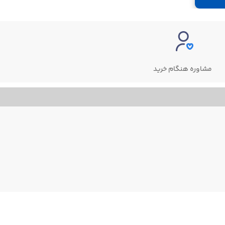
مشاوره هنگام خرید