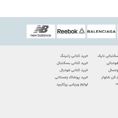
کتبالی نایک
خرید کتانی رانینگ
وتبالی
خرید کتانی بسکتبال
تسال
خرید کتانی فوتبال
 کن شلوار
خرید پوشاک زمستانی
ی
لوازم ورزشی پرکاربرد