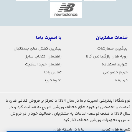
خدمات مشتریان
با اسپرت باما
پیگیری سفارشات
بهترین کفش های بسکتبال
رویه های بازگرداندن کالا
راهنمای انتخاب سایز
شرایط استفاده
راهنمای خرید اسکیت
حریم خصوصی
تماس باما
درباره ما
نحوه خرید
فروشگاه اینترنتی اسپرت باما در سال 1394 با تمرکز بر فروش کتانی های با
کیفیت و تخصصی در حوزه های مختلف ورزشی شروع به فعالیت کرد و در
سال 1399 با هدف توسعه خدمات به مشتریان ، فعالیت خود را در فروش
لباس و تجهیزات ورزشی مختلف آغاز کرد
شماره های تماس
ما را در شبکه های