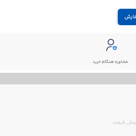
ارش
مشاوره هنگام خرید