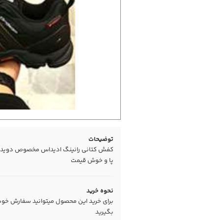
توضیحات
پا و خوش قیمت
نحوه خرید
برای خرید این محصول میتوانید سفارش خود را
بگیرید