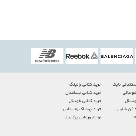
کتبالی نایک
خرید کتانی رانینگ
وتبالی
خرید کتانی بسکتبال
تسال
خرید کتانی فوتبال
 کن شلوار
خرید پوشاک زمستانی
ی
لوازم ورزشی پرکاربرد