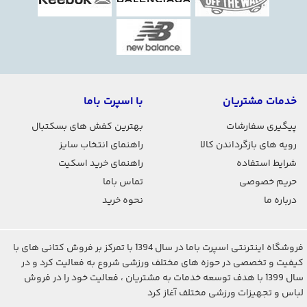
خدمات مشتریان
با اسپرت باما
پیگیری سفارشات
بهترین کفش های بسکتبال
رویه های بازگرداندن کالا
راهنمای انتخاب سایز
شرایط استفاده
راهنمای خرید اسکیت
حریم خصوصی
تماس باما
درباره ما
نحوه خرید
فروشگاه اینترنتی اسپرت باما در سال 1394 با تمرکز بر فروش کتانی های با
کیفیت و تخصصی در حوزه های مختلف ورزشی شروع به فعالیت کرد و در
سال 1399 با هدف توسعه خدمات به مشتریان ، فعالیت خود را در فروش
لباس و تجهیزات ورزشی مختلف آغاز کرد