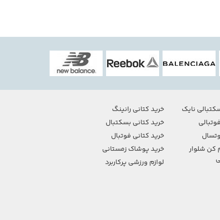
کتبالی نایک
خرید کتانی رانینگ
وتبالی
خرید کتانی بسکتبال
تسال
خرید کتانی فوتبال
 کن شلوار
خرید پوشاک زمستانی
ی
لوازم ورزشی پرکاربرد