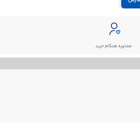
مشاوره هنگام خرید