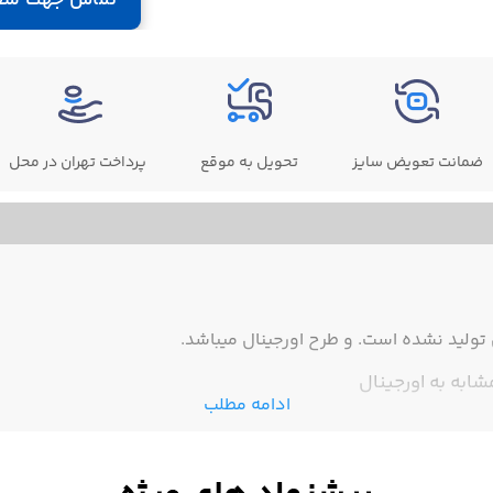
ضمانت تعویض سایز
تحویل به موقع
پرداخت تهران در محل
ولید نشده است. و طرح اورجینال میباشد.
ادامه مطلب